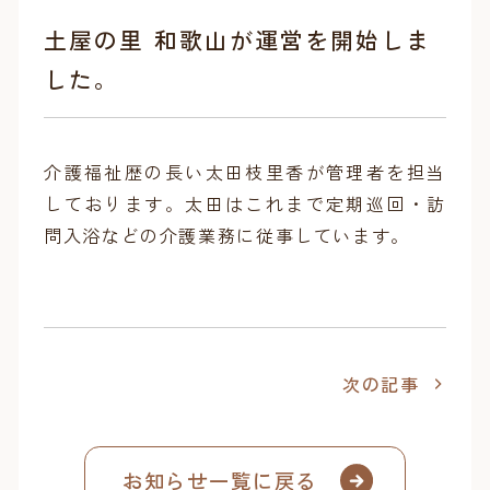
土屋の里 和歌山が運営を開始しま
した。
介護福祉歴の長い太田枝里香が管理者を担当
しております。太田はこれまで定期巡回・訪
問入浴などの介護業務に従事しています。
次の記事
お知らせ一覧に戻る