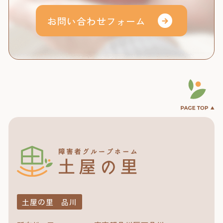
お問い合わせフォーム
土屋の里 品川