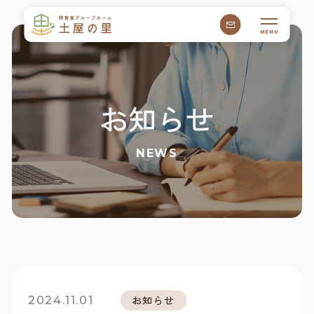
MENU
お知らせ
NEWS
2024.11.01
お知らせ