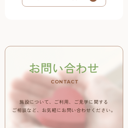
お問い合わせ
CONTACT
施設について、ご利用、ご見学に関する
ご相談など、
お気軽にお問い合わせください。