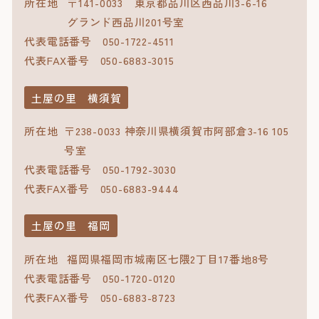
所在地
〒141-0033 東京都品川区西品川3-6-16
グランド西品川201号室
代表電話番号
050-1722-4511
代表FAX番号
050-6883-3015
土屋の里 横須賀
所在地
〒238-0033 神奈川県横須賀市阿部倉3-16 105
号室
代表電話番号
050-1792-3030
代表FAX番号
050-6883-9444
土屋の里 福岡
所在地
福岡県福岡市城南区七隈2丁目17番地8号
代表電話番号
050-1720-0120
代表FAX番号
050-6883-8723