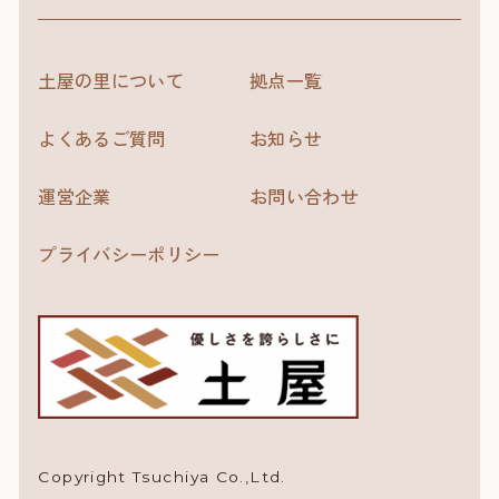
土屋の里について
拠点一覧
よくあるご質問
お知らせ
運営企業
お問い合わせ
プライバシーポリシー
Copyright Tsuchiya Co.,Ltd.