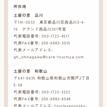
所在地
土屋の里 品川
〒141-0033 東京都品川区西品川3-6-
16 グランド西品川201号室
代表電話番号: 050-1722-4511
代表FAX番号: 050-6883-3015
代表メールアドレス:
gh_shinagawa@care-tsuchiya.com
土屋の里 和歌山
〒641-0035 和歌山県和歌山市関戸3丁目
5-58
代表電話番号: 050-1722-3322
代表FAX番号: 050-6883-8548
代表メールアドレス: tsuchiyanosato-