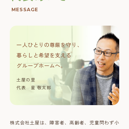
MESSAGE
一人ひとりの尊厳を守り、
暮らしと希望を支える
グループホームへ。
土屋の里
代表 星 敬太郎
株式会社土屋は、障害者、高齢者、児童問わず小