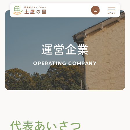
MENU
運営企業
OPERATING COMPANY
代表あいさつ