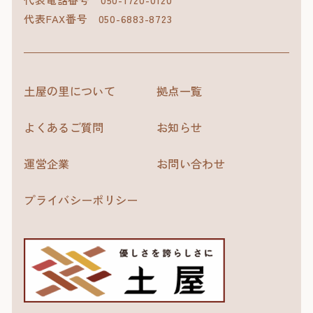
代表FAX番号
050-6883-8723
土屋の里について
拠点一覧
よくあるご質問
お知らせ
運営企業
お問い合わせ
プライバシーポリシー