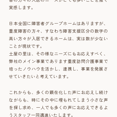
実感します。
日本全国に障害者グループホームはありますが、
重度障害の方々、すなわち障害支援区分の数字の
高い方々が入居できるホームは、実は数が少ない
ことが現状です。
土屋の里は、その様なニーズにもお応えすべく、
弊社のメイン事業であります重度訪問介護事業で
培ったノウハウを活かし、連携し、事業を発展さ
せていきたいと考えています。
これからも、多くの顕在化した声にお応えし続け
ながらも、時にその中に埋もれてしまう小さな声
を探し求め、一人でも多くの声にお応えできるよ
うスタッフ一同邁進いたします。