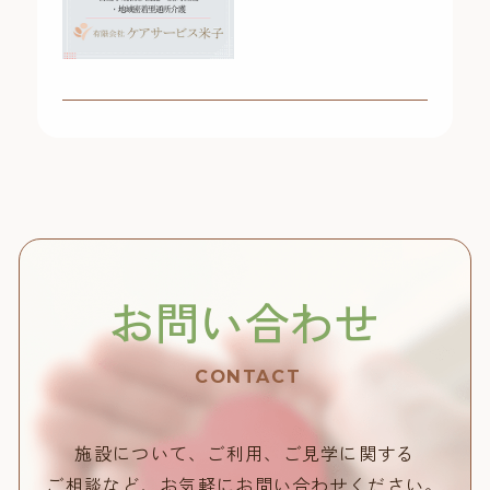
お問い合わせ
CONTACT
施設について、ご利用、ご見学に関する
ご相談など、
お気軽にお問い合わせください。