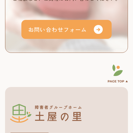
お問い合わせフォーム