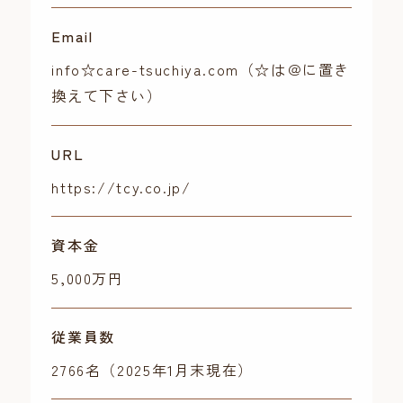
Email
info☆care-tsuchiya.com（☆は＠に置き
換えて下さい）
URL
https://tcy.co.jp/
資本金
5,000万円
従業員数
2766名（2025年1月末現在）