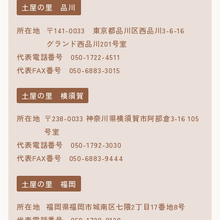
土屋の里 品川
所在地
〒141-0033 東京都品川区西品川3-6-16
グランド西品川201号室
代表電話番号
050-1722-4511
代表FAX番号
050-6883-3015
土屋の里 横須賀
所在地
〒238-0033 神奈川県横須賀市阿部倉3-16 105
号室
代表電話番号
050-1792-3030
代表FAX番号
050-6883-9444
土屋の里 福岡
所在地
福岡県福岡市城南区七隈2丁目17番地8号
代表電話番号
050-1720-0120