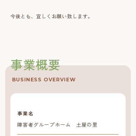
今後とも、宜しくお願い致します。
事業概要
BUSINESS OVERVIEW
事業名
障害者グループホーム 土屋の里