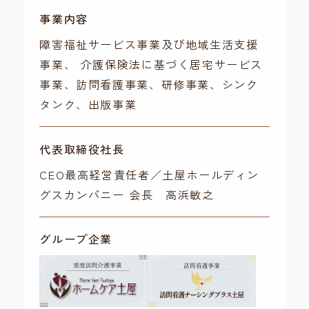
事業内容
障害福祉サービス事業及び地域生活支援
事業、 介護保険法に基づく居宅サービス
事業、訪問看護事業、研修事業、シンク
タンク、出版事業
代表取締役社長
CEO最高経営責任者／土屋ホールディン
グスカンパニー 会長 高浜敏之
グループ企業