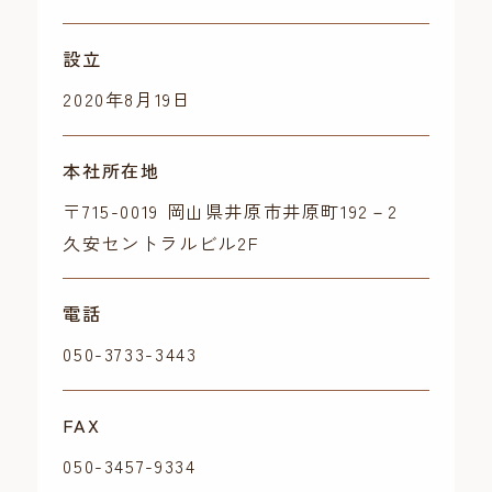
設立
2020年8月19日
本社所在地
〒715-0019 岡山県井原市井原町192－2
久安セントラルビル2F
電話
050-3733-3443
FAX
050-3457-9334