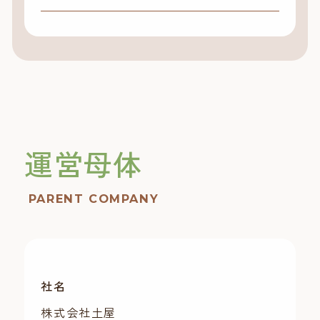
運営母体
PARENT COMPANY
社名
株式会社土屋