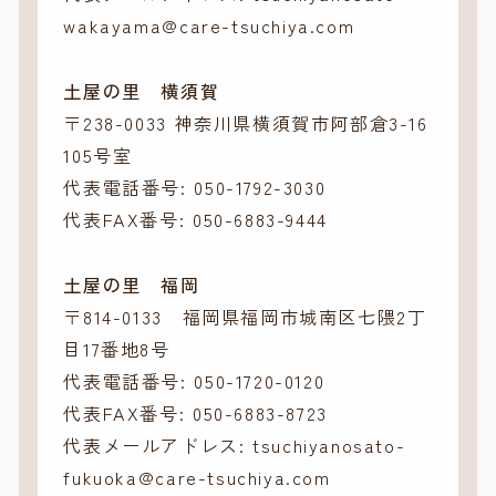
wakayama@care-tsuchiya.com
土屋の里 横須賀
〒238-0033 神奈川県横須賀市阿部倉3-16
105号室
代表電話番号: 050-1792-3030
代表FAX番号: 050-6883-9444
土屋の里 福岡
〒814-0133 福岡県福岡市城南区七隈2丁
目17番地8号
代表電話番号: 050-1720-0120
代表FAX番号: 050-6883-8723
代表メールアドレス: tsuchiyanosato-
fukuoka@care-tsuchiya.com